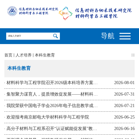
导航
首页
人才培养
本科生教育
本科生教育
材料科学与工程学院召开2026级本科培养方案论证会
2026-08-01
集智聚力谋育人，提质增效促发展——材料科学与工程学院召开2026级...
2026-07-31
我院荣获中国电子学会2026年电子信息教学成果大赛一等奖
2026-07-21
欢迎报考南京邮电大学材料科学与工程学院
2026-06-25
高分子材料与工程系召开“认证赋能促发展”教学研讨会
2026-06-16