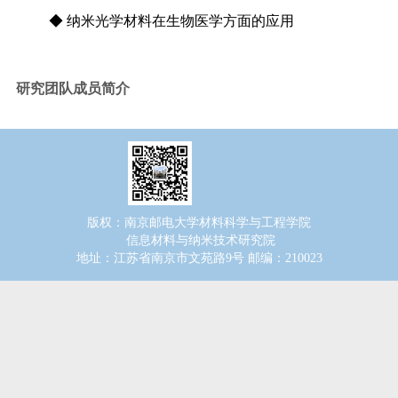
◆ 纳米光学材料在生物医学
方面的应用
研究团队成员简介
版权：南京邮电大学材料科学与工程学院
信息材料与纳米技术研究院
地址：江苏省南京市文苑路9号 邮编：210023