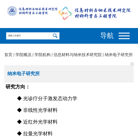
导航
首页
学院概况
学院机构
信息材料与纳米技术研究院
纳米电子研究所
纳米电子研究所
研究方向：
◆ 光诊疗分子激发态动力学
◆ 非线性光学材料
◆ 近红外光学材料
◆ 拉曼光学材料