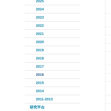
2025
2024
2023
2022
2021
2020
2019
2018
2017
2016
2015
2014
2011-2013
研究平台