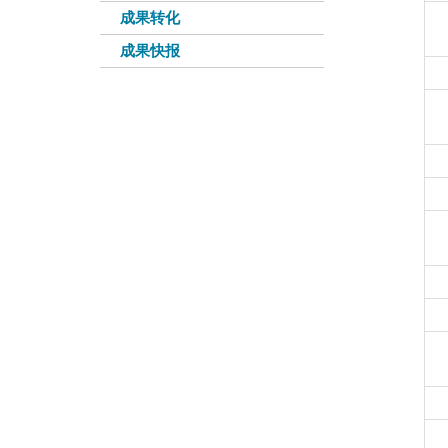
成果转化
成果快报