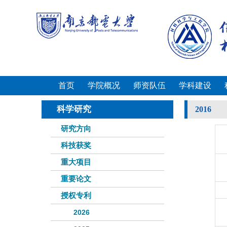
首页
学院概况
师资队伍
学科建设
科学研究
2016
研究方向
科技获奖
重大项目
重要论文
授权专利
2026