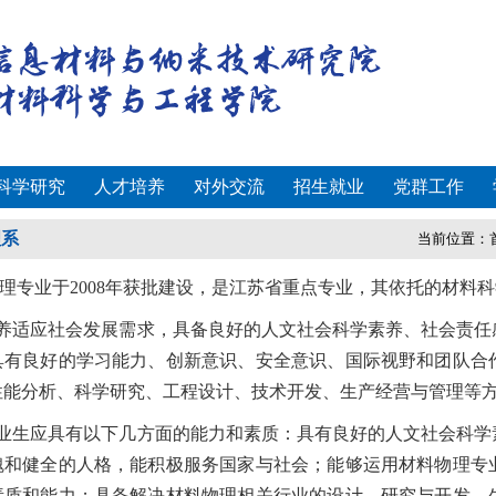
科学研究
人才培养
对外交流
招生就业
党群工作
理系
当前位置：
理专业于2008年获批建设，是江苏省重点专业，其依托的材料科学学
养适应社会发展需求，具备良好的人文社会科学素养、社会责任
具有良好的学习能力、创新意识、安全意识、国际视野和团队合
性能分析、科学研究、工程设计、技术开发、生产经营与管理等
业生应具有以下几方面的能力和素质：具有良好的人文社会科学
魄和健全的人格，能积极服务国家与社会；能够运用材料物理专
素质和能力；具备解决材料物理相关行业的设计、研究与开发、