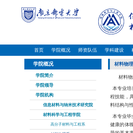
首页
学院概况
师资队伍
学科建设
学院概况
材料物
学院简介
材料物
学院领导
本专业培
学院机构
程技能，
信息材料与纳米技术研究院
料结构与
材料科学与工程学院
本专业毕
高分子材料与工程系
健康的体
题的基本