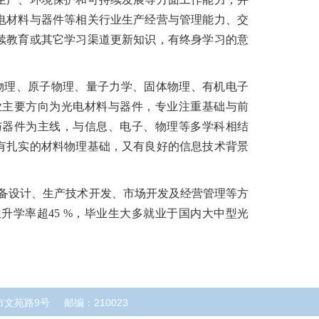
电材料与器件等相关行业生产经营与管理能力、交
续教育或其它学习渠道更新知识，有终身学习的意
物理、原子物理、量子力学、固体物理、有机电子
业主要方向为光电材料与器件，专业注重基础与前
与器件为主线，与信息、电子、物理等多学科相结
有扎实的材料物理基础，又有良好的信息技术背景
备设计、生产技术开发、市场开发及经营管理等方
学率超45 %，毕业生大多就业于国内大中型光
市文苑路9号
邮编：210023