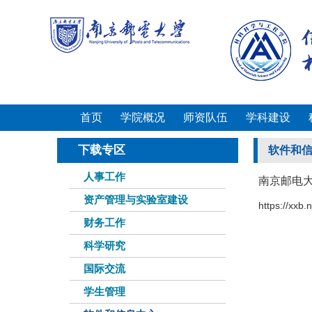
首页
学院概况
师资队伍
学科建设
下载专区
软件和
人事工作
南京邮电
资产管理与实验室建设
https://xxb.
财务工作
科学研究
国际交流
学生管理