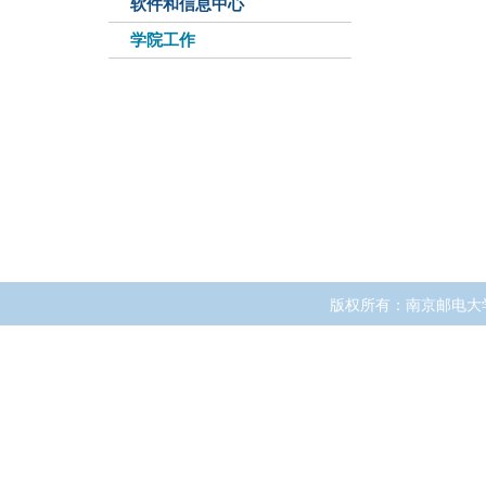
软件和信息中心
学院工作
版权所有：南京邮电大