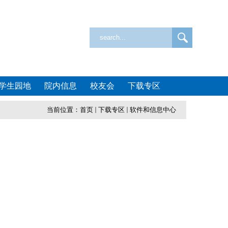
学生园地
院内信息
校友会
下载专区
当前位置：
首页
下载专区
软件和信息中心