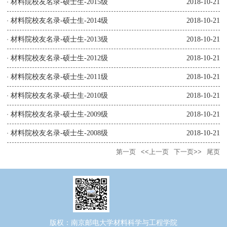
材料院校友名录-硕士生-2015级
2018-10-21
材料院校友名录-硕士生-2014级
2018-10-21
材料院校友名录-硕士生-2013级
2018-10-21
材料院校友名录-硕士生-2012级
2018-10-21
材料院校友名录-硕士生-2011级
2018-10-21
材料院校友名录-硕士生-2010级
2018-10-21
材料院校友名录-硕士生-2009级
2018-10-21
材料院校友名录-硕士生-2008级
2018-10-21
第一页
<<上一页
下一页>>
尾页
版权：南京邮电大学材料科学与工程学院