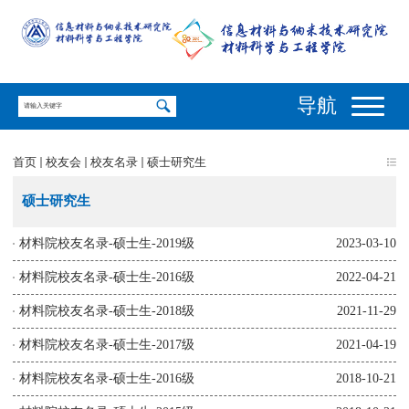
导航
首页
校友会
校友名录
硕士研究生
硕士研究生
材料院校友名录-硕士生-2019级
2023-03-10
材料院校友名录-硕士生-2016级
2022-04-21
材料院校友名录-硕士生-2018级
2021-11-29
材料院校友名录-硕士生-2017级
2021-04-19
材料院校友名录-硕士生-2016级
2018-10-21