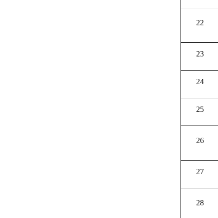
22
23
24
25
26
27
28