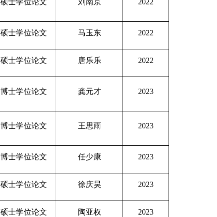
秀硕士学位论文
刘南京
2022
秀硕士学位论文
马玉东
2022
秀硕士学位论文
唐乐乐
2022
秀博士学位论文
龚元才
2023
秀博士学位论文
王思雨
2023
秀博士学位论文
任少康
2023
秀硕士学位论文
徐庆昊
2023
秀硕士学位论文
陶亚权
2023