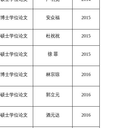
秀博士学位论文
安众福
2015
秀硕士学位论文
杜祝祝
2015
秀硕士学位论文
徐
菲
2015
秀博士学位论文
林宗琼
2016
秀硕士学位论文
郭立元
2016
秀硕士学位论文
酒元达
2016