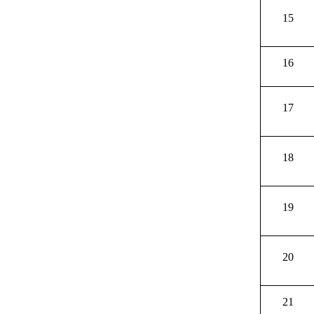
15
16
17
18
19
20
21