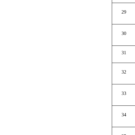
29
30
31
32
33
34