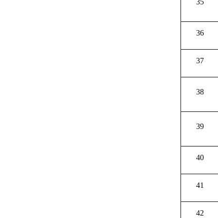
35
36
37
38
39
40
41
42