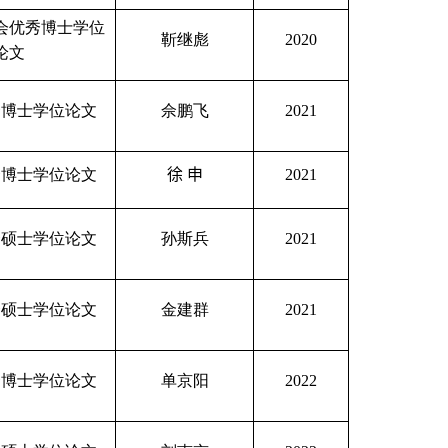
会优秀博士学位
靳继彪
2020
论文
秀博士学位论文
佘鹏飞
2021
秀博士学位论文
徐
申
2021
秀硕士学位论文
孙斯兵
2021
秀硕士学位论文
金建群
2021
秀博士学位论文
单京阳
2022