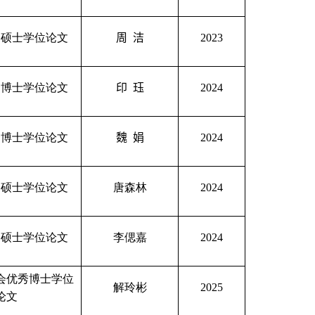
秀硕士学位论文
周
洁
2023
秀博士学位论文
印
珏
2024
秀博士学位论文
魏
娟
2024
秀硕士学位论文
唐森林
2024
秀硕士学位论文
李偲嘉
2024
会优秀博士学位
解玲彬
2025
论文