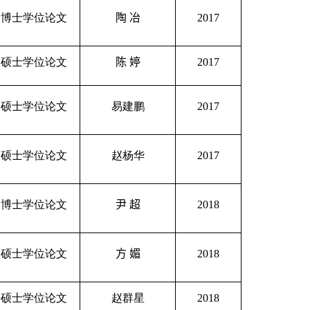
秀博士学位论文
陶
冶
2017
秀硕士学位论文
陈
婷
2017
秀硕士学位论文
易建鹏
2017
秀硕士学位论文
赵杨华
2017
秀博士学位论文
尹
超
2018
秀硕士学位论文
方
媚
2018
秀硕士学位论文
赵群星
2018