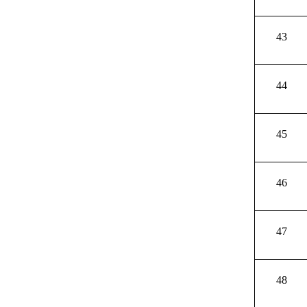
43
44
45
46
47
48