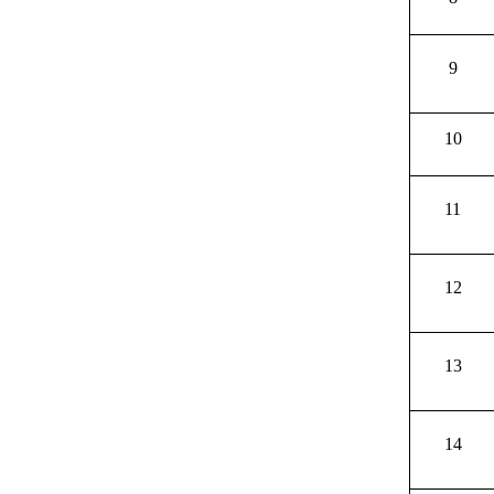
9
10
11
12
13
14