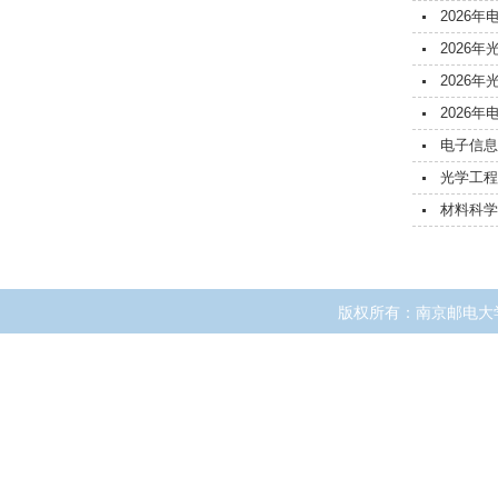
2026
2026
2026
2026
电子信息
光学工程
材料科学
版权所有：南京邮电大