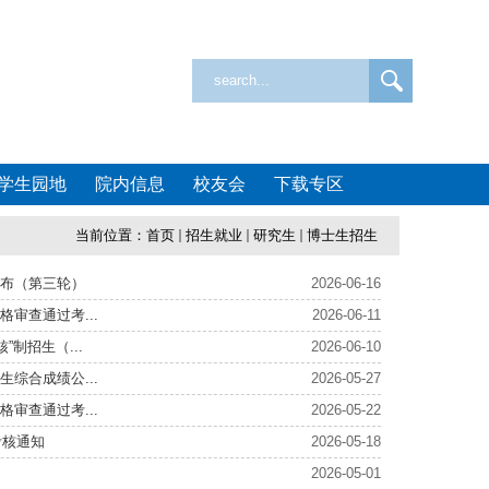
学生园地
院内信息
校友会
下载专区
当前位置：
首页
招生就业
研究生
博士生招生
公布（第三轮）
2026-06-16
审查通过考...
2026-06-11
制招生（...
2026-06-10
综合成绩公...
2026-05-27
审查通过考...
2026-05-22
考核通知
2026-05-18
2026-05-01