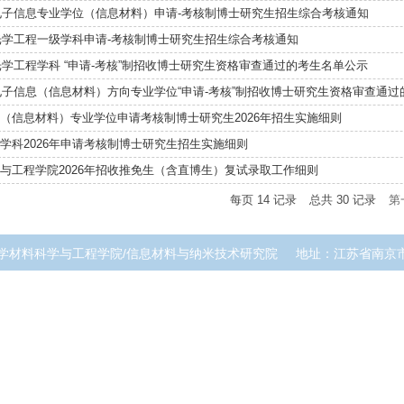
年电子信息专业学位（信息材料）申请-考核制博士研究生招生综合考核通知
年光学工程一级学科申请-考核制博士研究生招生综合考核通知
年光学工程学科 “申请-考核”制招收博士研究生资格审查通过的考生名单公示
年电子信息（信息材料）方向专业学位“申请-考核”制招收博士研究生资格审查通过的
（信息材料）专业学位申请考核制博士研究生2026年招生实施细则
学科2026年申请考核制博士研究生招生实施细则
与工程学院2026年招收推免生（含直博生）复试录取工作细则
每页
14
记录
总共
30
记录
第
学材料科学与工程学院/信息材料与纳米技术研究院
地址：江苏省南京