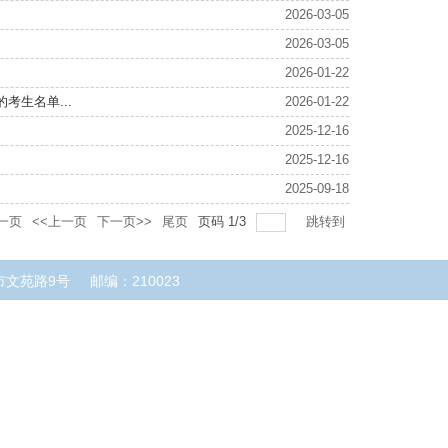
2026-03-05
2026-03-05
2026-01-22
考生名单...
2026-01-22
2025-12-16
2025-12-16
2025-09-18
一页
<<上一页
下一页>>
尾页
页码
1
/
3
跳转到
市文苑路9号
邮编：210023