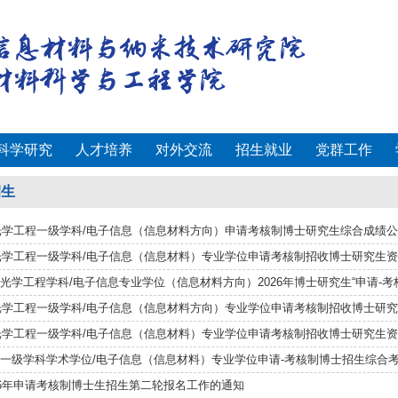
科学研究
人才培养
对外交流
招生就业
党群工作
招生
年光学工程一级学科/电子信息（信息材料方向）申请考核制博士研究生综合成绩
年光学工程一级学科/电子信息（信息材料）专业学位申请考核制招收博士研究生资格
光学工程学科/电子信息专业学位（信息材料方向）2026年博士研究生“申请-考核”
年光学工程一级学科/电子信息（信息材料方向）专业学位申请考核制招收博士研究生
年光学工程一级学科/电子信息（信息材料）专业学位申请考核制招收博士研究生资格
一级学科学术学位/电子信息（信息材料）专业学位申请-考核制博士招生综合
26年申请考核制博士生招生第二轮报名工作的通知