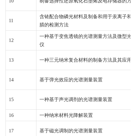
10
制备选择性还原氧化石墨烯及电存储器的方
含铱配合物磷光材料及制备和用于汞离子和
11
腈的检测方法
一种基于变焦透镜的光谱测量方法及微型光
12
仪
13
一种三元纳米复合材料的制备方法及其应用
14
基于弹光效应的光谱测量装置
15
一种基于声光调剂的光谱测量装置
16
一种纳米材料光降解装置
17
基于磁光调制的光谱测量装置