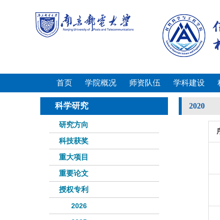
首页
学院概况
师资队伍
学科建设
科学研究
2020
研究方向
科技获奖
重大项目
重要论文
授权专利
2026