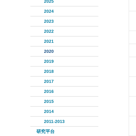
2025
2024
2023
2022
2021
2020
2019
2018
2017
2016
2015
2014
2011-2013
研究平台