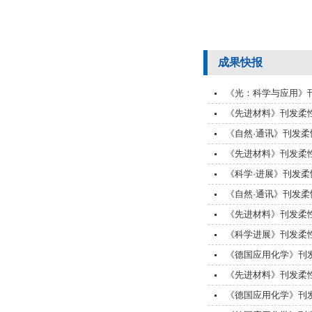
成果快报
《光：科学与应用》刊
《先进材料》刊发柔性
《自然·通讯》刊发柔
《先进材料》刊发柔
《科学·进展》刊发柔
《自然·通讯》刊发柔
《先进材料》刊发柔
《科学进展》刊发柔性
《德国应用化学》刊
《先进材料》刊发柔
《德国应用化学》刊发