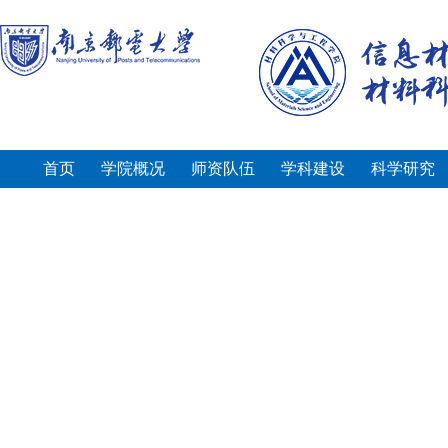
首页
学院概况
师资队伍
学科建设
科学研究
对外交流
招生就业
党群工作
学生园地
院内