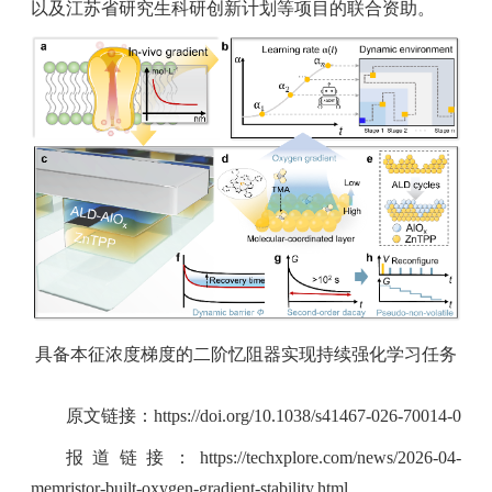
以及江苏省研究生科研创新计划等项目的联合资助。
具备本征浓度梯度的二阶忆阻器实现持续强化学习任务
原文链接：
https://doi.org/10.1038/s41467-026-70014-0
报道链接：
https://techxplore.com/news/2026-04-
memristor-built-oxygen-gradient-stability.html