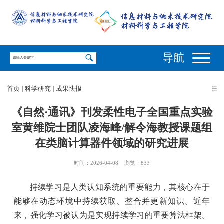
导航
首页
科学研究
成果快报
《自然·通讯》刊发柔性电子全国重点实验
室黄维院士团队凌海峰/解令海教授课题组
在类脑计算器件领域的研究进展
时间：2026-04-08
浏览：
833
持续学习是人类认知系统的重要能力，其核心在于
能够在动态环境中持续获取、整合并更新知识。近年
来，强化学习被认为是实现持续学习的重要算法框架。