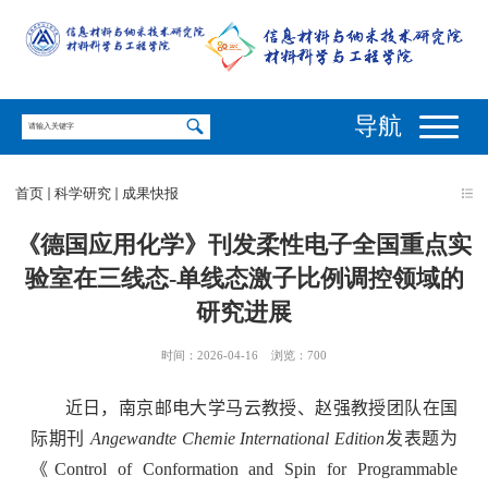
导航
首页
科学研究
成果快报
《德国应用化学》刊发柔性电子全国重点实
验室在三线态-单线态激子比例调控领域的
研究进展
时间：2026-04-16
浏览：
700
近日，南京邮电大学马云教授、赵强教授团队在国
际期刊
Angewandte Chemie International Edition
发表题为
《
Control of Conformation and Spin for Programmable