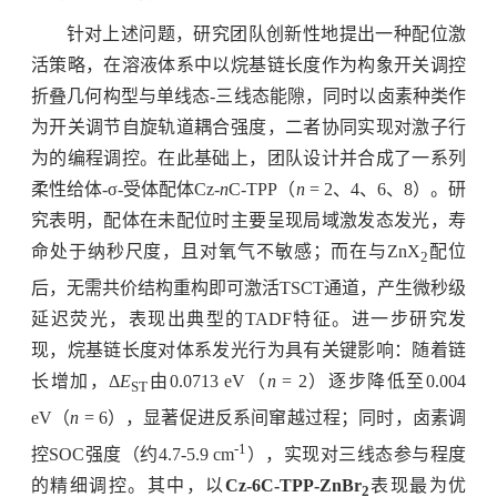
针对上述问题，研究团队创新性地提出一种配位激
活策略，在溶液体系中以烷基链长度作为构象开关调控
折叠几何构型与单线态
-
三线态能隙，同时以卤素种类作
为开关调节自旋轨道耦合强度，二者协同实现对激子行
为的编程调控。在此基础上，团队设计并合成了一系列
柔性给体
-σ-
受体配体
Cz-
n
C-TPP
（
n
= 2
、
4
、
6
、
8
）。研
究表明，配体在未配位时主要呈现局域激发态发光，寿
命处于纳秒尺度，且对氧气不敏感；而在与
ZnX
配位
2
后，无需共价结构重构即可激活
TSCT
通道，产生微秒级
延迟荧光，表现出典型的
TADF
特征。进一步研究发
现，烷基链长度对体系发光行为具有关键影响：随着链
长增加，
Δ
E
由
0.0713 eV
（
n
= 2
）逐步降低至
0.004
ST
eV
（
n
= 6
），显著促进反系间窜越过程；同时，卤素调
-1
控
SOC
强度（约
4.7-5.9 cm
），实现对三线态参与程度
的精细调控。其中，以
Cz-6C-TPP-ZnBr
表现最为优
2