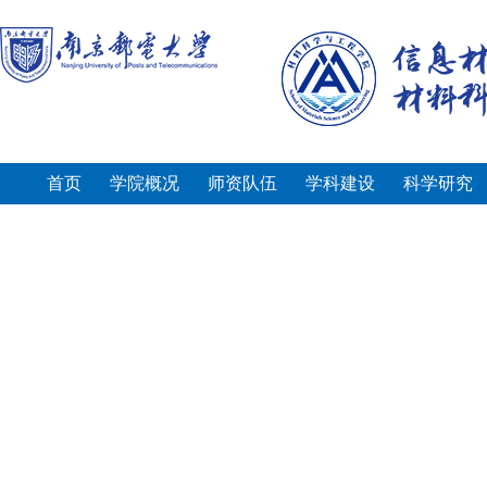
首页
学院概况
师资队伍
学科建设
科学研究
对外交流
招生就业
党群工作
学生园地
院内