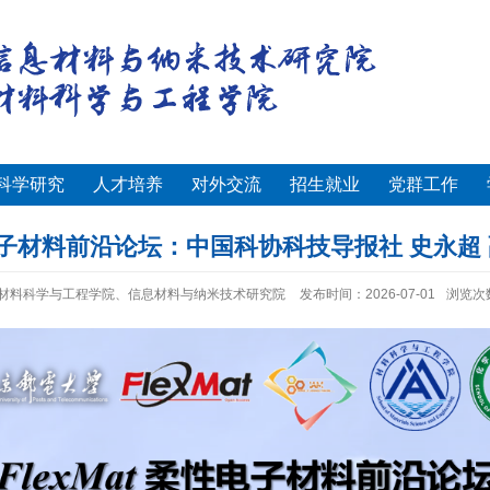
科学研究
人才培养
对外交流
招生就业
党群工作
柔性电子材料前沿论坛：中国科协科技导报社 史永超
材料科学与工程学院、信息材料与纳米技术研究院
发布时间：2026-07-01
浏览次