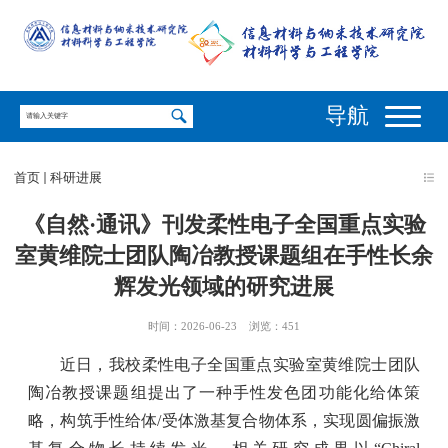
导航
首页
科研进展
《自然·通讯》刊发柔性电子全国重点实验
室黄维院士团队陶冶教授课题组在手性长余
辉发光领域的研究进展
时间：2026-06-23
浏览：
451
近日，我校柔性电子全国重点实验室黄维院士团队
陶冶教授课题组提出了一种手性发色团功能化给体策
略，构筑手性给体
/
受体激基复合物体系，实现圆偏振激