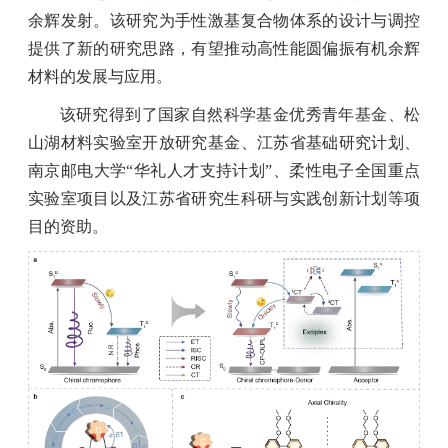
余辉发射。该研究为手性激基复合物体系的设计与调控
提供了新的研究思路，有望推动高性能圆偏振有机余辉
材料的发展与应用。
该研究得到了国家自然科学基金优秀青年基金、松
山湖材料实验室开放研究基金、江苏省基础研究计划、
南京邮电大学“华礼人才支持计划”、柔性电子全国重点
实验室项目以及江苏省研究生科研与实践创新计划等项
目的资助。