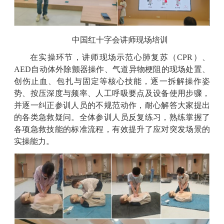
中国红十字会讲师现场培训
在实操环节，讲师现场示范心肺复苏（
CPR
）、
AED
自动体外除颤器操作、气道异物梗阻的现场处置、
创伤止血、包扎与固定等核心技能，逐一拆解操作姿
势、按压深度与频率、人工呼吸要点及设备使用步骤，
并逐一纠正参训人员的不规范动作，耐心解答大家提出
的各类急救疑问。全体参训人员反复练习，熟练掌握了
各项急救技能的标准流程，有效提升了应对突发场景的
实操能力。