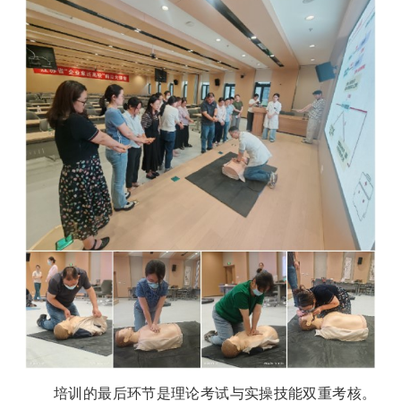
培训的最后环节是理论考试与实操技能双重考核。