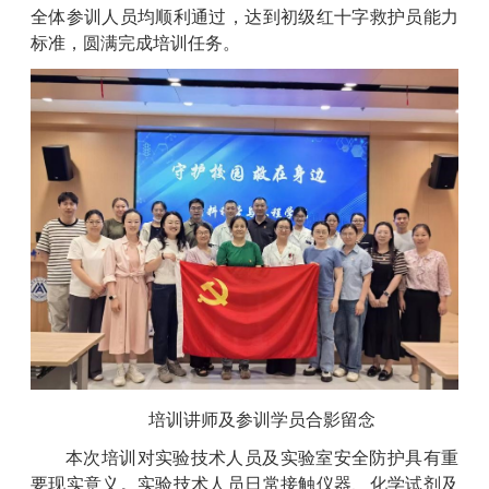
全体参训人员均顺利通过，达到初级红十字救护员能力
标准，圆满完成培训任务。
培训讲师及参训学员合影留念
本次培训对实验技术人员及实验室安全防护具有重
要现实意义。实验技术人员日常接触仪器、化学试剂及