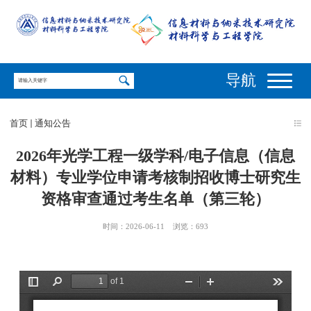
导航
首页
通知公告
2026年光学工程一级学科/电子信息（信息
材料）专业学位申请考核制招收博士研究生
资格审查通过考生名单（第三轮）
时间：2026-06-11
浏览：
693