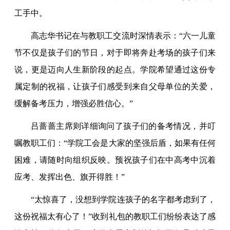
工手中。
高志华书记在与教职工交流时深情表示：“六一儿童
节不仅是孩子们的节日，对于即将奔赴考场的孩子们来
说，更是迈向人生新阶段的起点。学院希望通过这份专
属定制的祝福，让孩子们感受到来自父母单位的关爱，
缓解备考压力，增强必胜信心。”
吕蔷蔷主席则详细询问了孩子们的备考情况，并叮
嘱教职工们：“学院工会是大家的坚强后盾，如果有任何
困难，请随时向组织反映。预祝孩子们在中高考中沉着
应考、发挥出色、旗开得胜！”
“太惊喜了，没想到学院连孩子的名字都考虑到了，
这份祝福太有心了！”收到礼包的教职工们纷纷表达了感