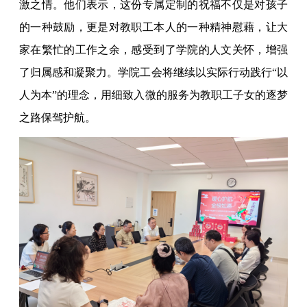
激之情。他们表示，这份专属定制的祝福不仅是对孩子
的一种鼓励，更是对教职工本人的一种精神慰藉，让大
家在繁忙的工作之余，感受到了学院的人文关怀，增强
了归属感和凝聚力。学院工会将继续以实际行动践行“以
人为本”的理念，用细致入微的服务为教职工子女的逐梦
之路保驾护航。