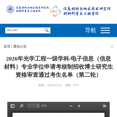
导航
首页
通知公告
2026年光学工程一级学科/电子信息（信息
材料）专业学位申请考核制招收博士研究生
资格审查通过考生名单（第二轮）
时间：2026-05-22
浏览：
673