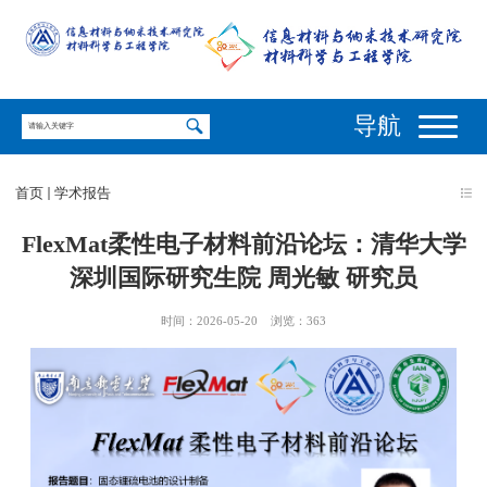
导航
首页
学术报告
FlexMat柔性电子材料前沿论坛：清华大学
深圳国际研究生院 周光敏 研究员
时间：2026-05-20
浏览：
363