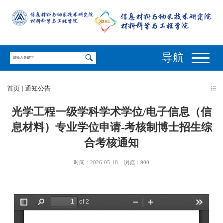
导航
首页
通知公告
光学工程一级学科学术学位/电子信息（信
息材料）专业学位申请-考核制博士招生综
合考核通知
时间：2026-05-18
浏览：
900