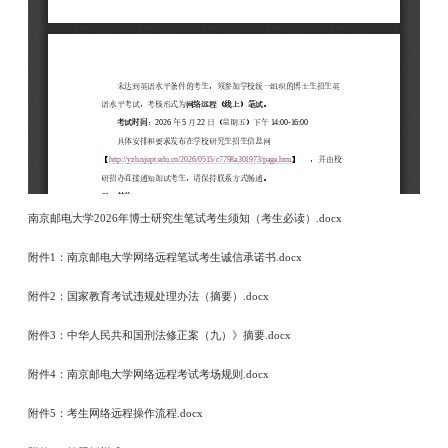
南京邮电大学2026年博士研究生笔试考生须知（考生必读）.docx
附件1：南京邮电大学网络远程笔试考生诚信承诺书.docx
附件2：国家教育考试违规处理办法（摘要）.docx
附件3：中华人民共和国刑法修正案（九）》摘要.docx
附件4：南京邮电大学网络远程考试考场规则.docx
附件5：考生网络远程操作流程.docx