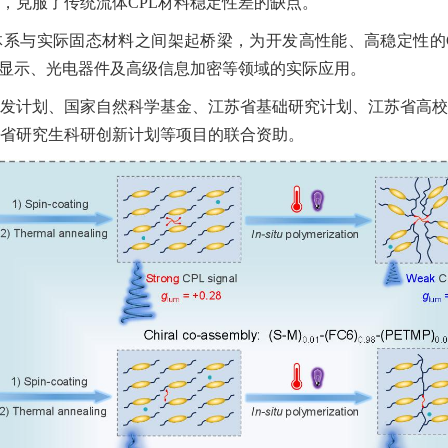
，克服了传统流体
CPL
材料稳定性差的缺点。
体
系与实际固态材料之间架起桥梁，为开发高性能、高稳定性的
显示、光电器件及高级信息加密等领域的实际应用。
发计划、国家自然科学基金、江苏省基础研究计划、江苏省高校
省研究生科研创新计划等项目的联合资助。