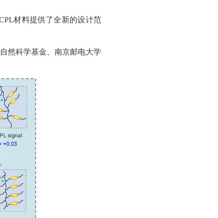
CPL
材料提供了全新的设计范
自然科学基金、南京邮电大学