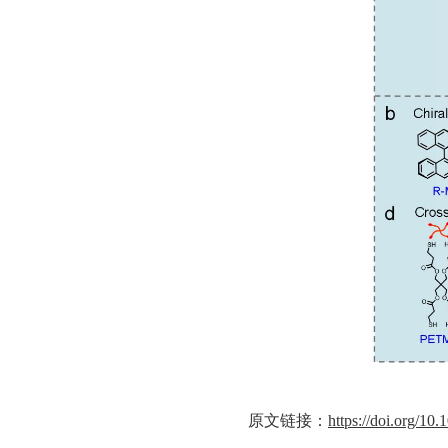
原文链接：
https://doi.org/10