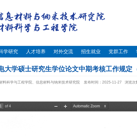
科学研究
人才培养
对外交流
招生就业
党群工作
电大学硕士研究生学位论文中期考核工作规定
材料科学与工程学院、信息材料与纳米技术研究院
发布时间：2025-11-27
浏览次