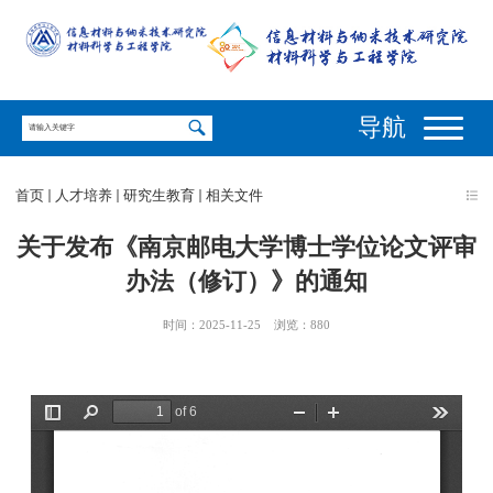
导航
首页
人才培养
研究生教育
相关文件
关于发布《南京邮电大学博士学位论文评审
办法（修订）》的通知
时间：2025-11-25
浏览：
880