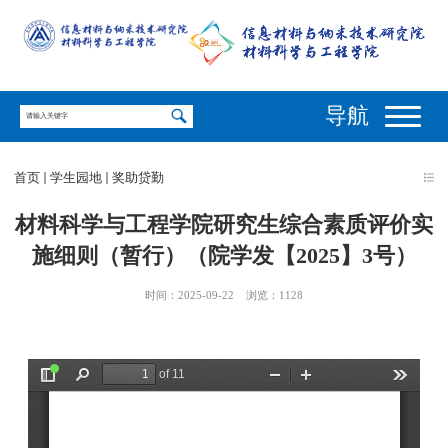
导航
首页
学生园地
奖助贷勤
材料科学与工程学院研究生综合素质评价实
施细则（暂行）（院学发【2025】3号）
时间：2025-09-22
浏览：
1128