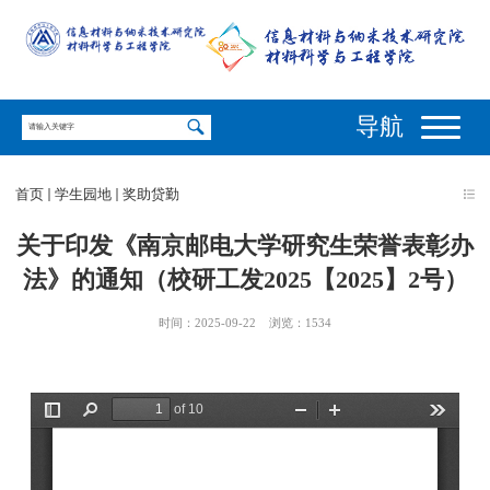
导航
首页
学生园地
奖助贷勤
关于印发《南京邮电大学研究生荣誉表彰办
法》的通知（校研工发2025【2025】2号）
时间：2025-09-22
浏览：
1534