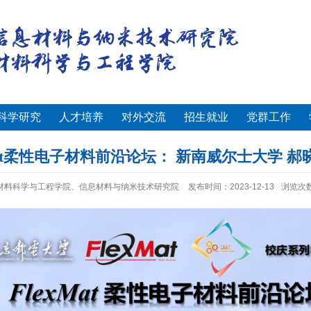
科学研究
人才培养
对外交流
招生就业
党群工作
xMat柔性电子材料前沿论坛： 新南威尔士大学 郝
材料科学与工程学院、信息材料与纳米技术研究院
发布时间：2023-12-13
浏览次