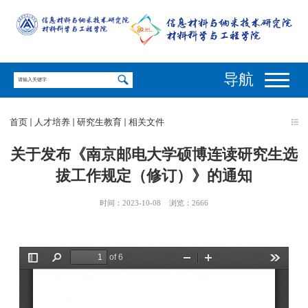
导航
首页
人才培养
研究生教育
相关文件
关于发布《南京邮电大学硕博连读研究生选
拔工作规定（修订）》的通知
时间：2023-10-08
浏览：
2666