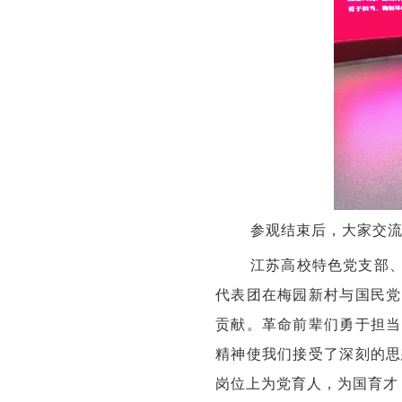
参观结束后，大家交
江苏高校特色党支部
代表团在梅园新村与国民党
贡献。革命前辈们勇于担当
精神使我们接受了深刻的思
岗位上为党育人，为国育才