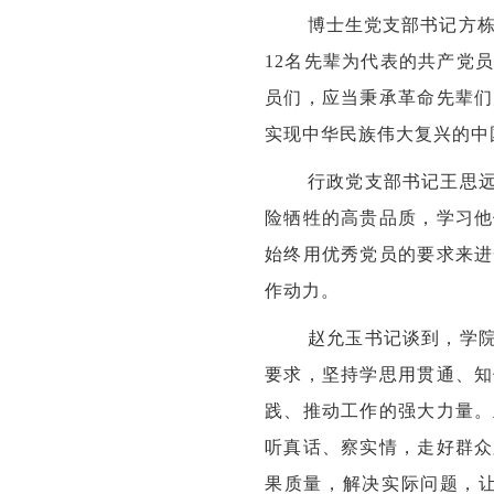
博士生党支部书记方栋
12
名先辈为代表的共产党员
员们，应当秉承革命先辈们
实现中华民族伟大复兴的中
行政党支部书记王思
险牺牲的高贵品质，学习他
始终用优秀党员的要求来进
作动力。
赵允玉书记谈到，学院
要求，坚持学思用贯通、知
践、推动工作的强大力量。
听真话、察实情，走好群众
果质量，解决实际问题，