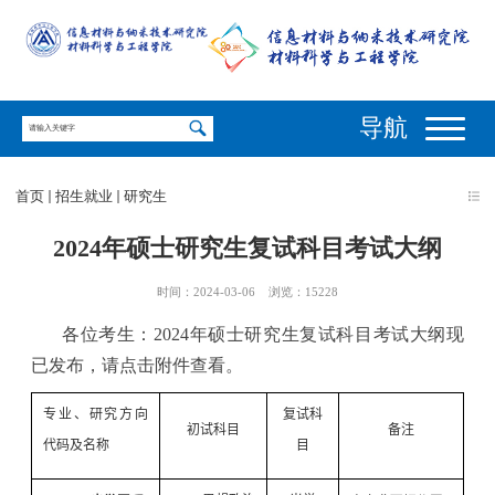
导航
首页
招生就业
研究生
2024年硕士研究生复试科目考试大纲
时间：2024-03-06
浏览：
15228
各位考生：2024年硕士研究生复试科目考试大纲现
已发布，请点击附件查看。
专业、研究方向
复试科
初试科目
备注
代码及名称
目