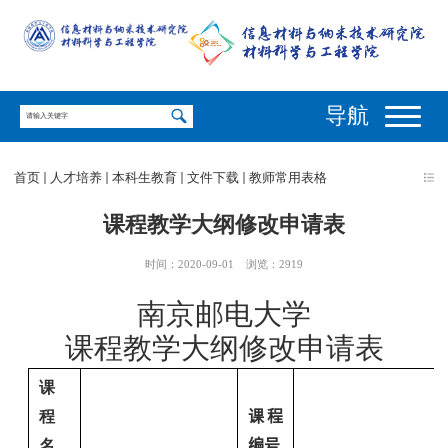
导航
首页
人才培养
本科生教育
文件下载
教师常用表格
课程教学大纲修改申请表
时间：2020-09-01
浏览：
2919
南京邮电大学
课程教学大纲修改申请表
课
程
课程
名
编号