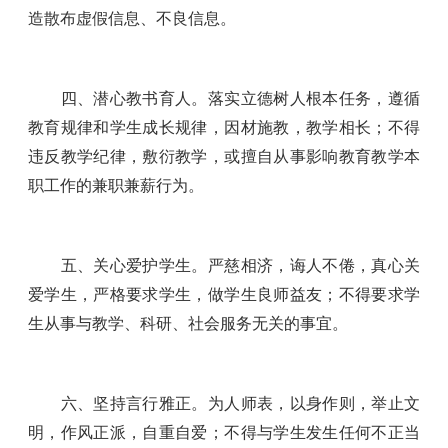
造散布虚假信息、不良信息。
四、潜心教书育人。落实立德树人根本任务，遵循
教育规律和学生成长规律，因材施教，教学相长；不得
违反教学纪律，敷衍教学，或擅自从事影响教育教学本
职工作的兼职兼薪行为。
五、关心爱护学生。严慈相济，诲人不倦，真心关
爱学生，严格要求学生，做学生良师益友；不得要求学
生从事与教学、科研、社会服务无关的事宜。
六、坚持言行雅正。为人师表，以身作则，举止文
明，作风正派，自重自爱；不得与学生发生任何不正当