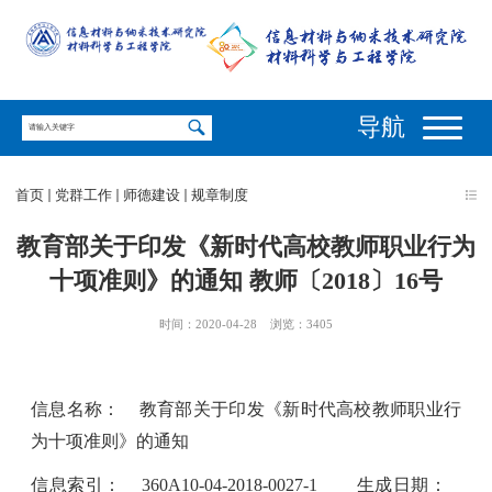
导航
首页
党群工作
师德建设
规章制度
教育部关于印发《新时代高校教师职业行为
十项准则》的通知 教师〔2018〕16号
时间：2020-04-28
浏览：
3405
信息名称：
教育部关于印发《新时代高校教师职业行
为十项准则》的通知
信息索引：
360A10-04-2018-0027-1
生成日期：