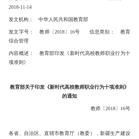
2018-11-14
发文机构：
中华人民共和国教育部
发文字号：
教师〔
2018
〕
16
号
信息类别：
教育
综合管理
内容概述：
教育部印发《新时代高校教师职业行为十
项准则》
教育部关于印发《新时代高校教师职业行为十项准则》
的通知
教师〔
2018
〕
16
号
各省、自治区、直辖市教育厅（教委），新疆生产建设