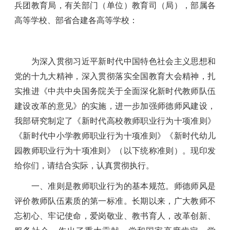
兵团教育局，有关部门（单位）教育司（局），部属各
高等学校、部省合建各高等学校：
为深入贯彻习近平新时代中国特色社会主义思想和
党的十九大精神，深入贯彻落实全国教育大会精神，扎
实推进《中共中央
国务院关于全面深化新时代教师队伍
建设改革的意见》的实施，进一步加强师德师风建设，
我部研究制定了《新时代高校教师职业行为十项准则》
《新时代中小学教师职业行为十项准则》《新时代幼儿
园教师职业行为十项准则》（以下统称准则）。现印发
给你们，请结合实际，认真贯彻执行。
一、准则是教师职业行为的基本规范。师德师风是
评价教师队伍素质的第一标准。长期以来，广大教师
不
忘初心、
牢记使命，爱岗敬业、教书育人，改革创新、