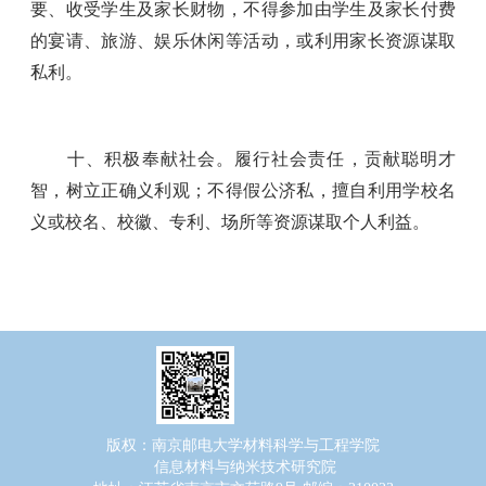
要、收受学生及家长财物，不得参加由学生及家长付费
的宴请、旅游、娱乐休闲等活动，或利用家长资源谋取
私利。
十、积极奉献社会。履行社会责任，贡献聪明才
智，树立正确义利观；不得假公济私，擅自利用学校名
义或校名、校徽、专利、场所等资源谋取个人利益。
版权：南京邮电大学材料科学与工程学院
信息材料与纳米技术研究院