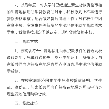
2
、以后年度，对入学时已经通过新生贷款资格审核
的生源地信用助学贷款资助对象，我校原则上不再进行
贷款资格审核，配合做好贷后管理工作；对在校生中因
家庭变故、突发事件等新增的生源地信用助学贷款需求
学生，我校将按规定予以认定、进行贷款资格审核。
四、贷款方式
1
、被确认符合生源地信用助学贷款条件的普通高校
录取新生，凭录取通知书、毕业中学证明、身份证，与
家长共同向户籍所在地经办网点申请办理生源地信用助
学贷款。
2
、在校家庭经济困难学生凭高校贷款证明、学生
证、身份证，与家长共同向户籍所在地经办网点申请办
理生源地信用助学贷款。
五、贷款政策