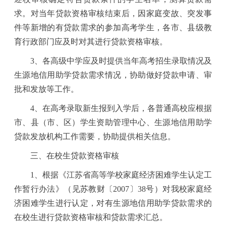
求。对当年贷款资格审核结束后，因家庭变故、突发事
件等新增的有贷款需求的参加高考学生，各市、县级教
育行政部门应及时对其进行贷款资格审核。
3
、各高级中学应及时提供当年高考招生录取情况及
生源地信用助学贷款需求情况，协助做好贷款申请、审
批和发放等工作。
4
、在高考录取新生报到入学后，各普通高校应根据
市、县（市、区）学生资助管理中心、生源地信用助学
贷款发放机构工作需要，协助提供相关信息。
三、在校生贷款资格审核
1
、根据《江苏省高等学校家庭经济困难学生认定工
作暂行办法》（见苏教财〔
2007
〕
38
号）对我校家庭经
济困难学生进行认定，对有生源地信用助学贷款需求的
在校生进行贷款资格审核和贷款需求汇总。