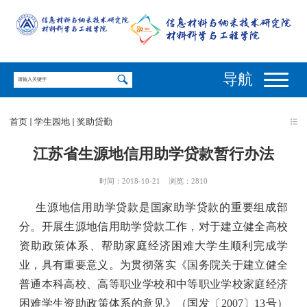
导航
首页
学生园地
奖助贷勤
江苏省生源地信用助学贷款暂行办法
时间：2018-10-21
浏览：
2810
生源地信用助学贷款是国家助学贷款的重要组成部
分。开展生源地信用助学贷款工作，对于建立健全高校
资助政策体系、帮助家庭经济困难大学生顺利完成学
业，具有重要意义。为贯彻落实《国务院关于建立健全
普通本科高校、高等职业学校和中等职业学校家庭经济
困难学生资助政策体系的意见》（国发〔2007〕13号）