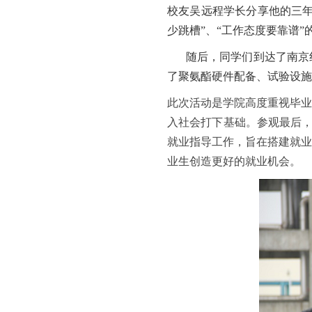
校友吴远程学长分享他的三
少跳槽
”
、
“
工作态度要靠谱
”
随后，同学们到达了南京
了聚氨酯硬件配备、试验设
此次活动是学院高度重视毕业
入社会打下基础。参观最后
就业指导工作，旨在搭建就业
业生创造更好的就业机会。