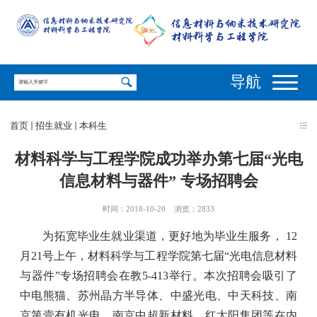
导航
首页
招生就业
本科生
材料科学与工程学院成功举办第七届“光电
信息材料与器件” 专场招聘会
时间：2018-10-20
浏览：
2833
为拓宽毕业生就业渠道，更好地为毕业生服务， 12
月21号上午，材料科学与工程学院第七届“光电信息材料
与器件”专场招聘会在教5-413举行。本次招聘会吸引了
中电熊猫、苏州晶方半导体、中盛光电、中天科技、南
京第壹有机光电、南京中超新材料、红太阳集团等在内