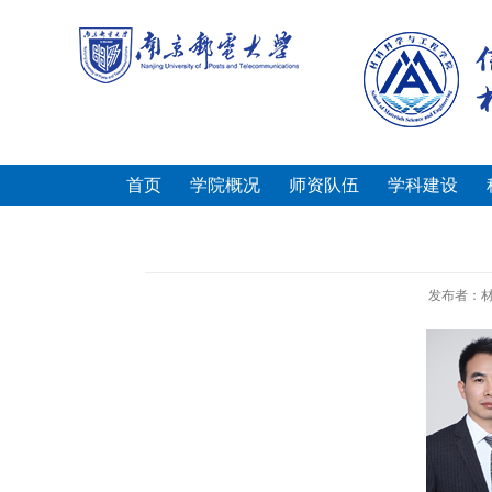
首页
学院概况
师资队伍
学科建设
发布者：