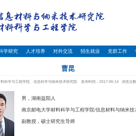
科学研究
人才培养
对外交流
招生就业
党群工作
曹昆
材料科学与工程学院、信息科学与纳米技术研究院
发布时间：2017-06-14
浏览次
男
，
湖南益阳人
南京邮电大学材料科学与工程学院
/
信息材料与纳米技
副教授，硕士研究生导师