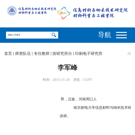
导航
首页
师资队伍
专任教师
按研究所分
印刷电子研究所
李军峰
时间：2015-11-24
浏览：
11297
男，汉族，河南周口人
南京邮电大学信息材料与纳米技术研究院
讲师。