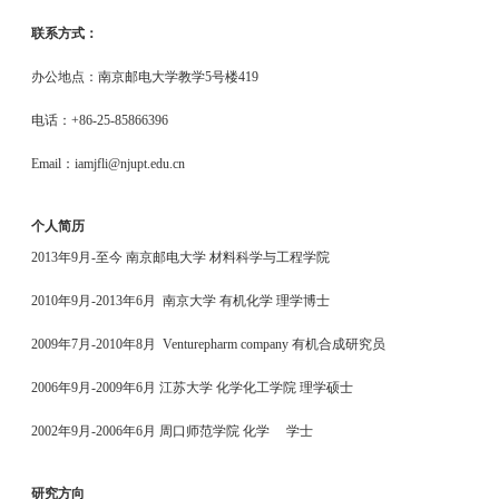
联系方式：
办公地点：南京邮电大学教学5号楼419
电话
：+86-25-85866396
Email：
iamjfli@njupt.edu.cn
个人简历
2013年9月-至今 南京邮电大学 材料科学与工程学院
2010年9月-2013年6月 南京大学 有机化学 理学博士
2009年7月-2010年8月 Venturepharm company 有机合成研究员
2006年9月-2009年6月 江苏大学 化学化工学院 理学硕士
2002年9月-2006年6月 周口师范学院 化学 学士
研究方向