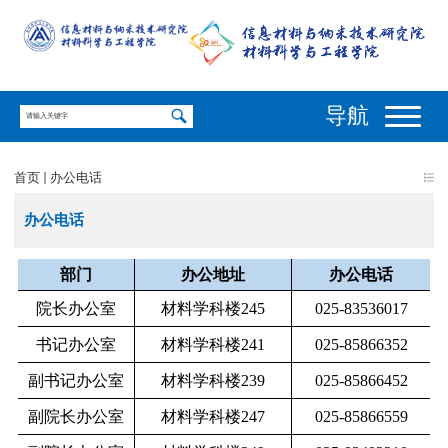
导航
首页
办公电话
办公电话
部门
办公地址
办公电话
院长办公室
材料学科楼245
025-83536017
书记办公室
材料学科楼241
025-85866352
副书记办公室
材料学科楼239
025-85866452
副院长办公室
材料学科楼247
025-85866559