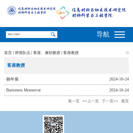
导航
首页
师资队伍
客座、兼职教授
客座教授
客座教授
杨年俊
2024-10-24
Bartomeu Monserrat
2024-10-24
第一页
<<上一页
下一页>>
尾页