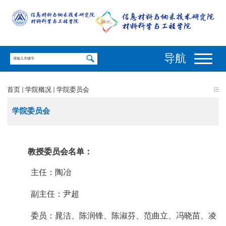
导航
首页
学院概况
学院委员会
学院委员会
教授委员会名单：
主任：陶冶
副主任：尹超
委员：晁洁、陈润锋、陈淑芬、范曲立、冯晓苗、凌