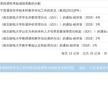
系统课程考核成绩系数的分配
于普通高等学校本科教学评估工作的意见（教高[2011]9号）
《南京邮电大学学生评教管理办法（试行）》的通知-校评发〔2018〕4号
《南京邮电大学听课评价管理办法（试行）》的通知-校评发〔2018〕3号
《南京邮电大学以生为本的本科人才培养质量保障责任框架（试行）》的通知-校评发
《南京邮电大学教师课程教学综合测评办法》的通知-校评发〔2018〕2号
《南京邮电大学教学事故认定和处理办法》的通知-校评发〔2018〕1号
每页
14
记录
总共
26
记录
第
学材料科学与工程学院/信息材料与纳米技术研究院
地址：江苏省南京