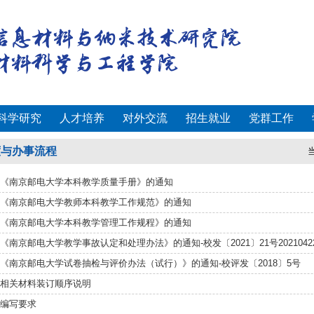
科学研究
人才培养
对外交流
招生就业
党群工作
度与办事流程
《南京邮电大学本科教学质量手册》的通知
《南京邮电大学教师本科教学工作规范》的通知
《南京邮电大学本科教学管理工作规程》的通知
《南京邮电大学教学事故认定和处理办法》的通知-校发〔2021〕21号2021042
《南京邮电大学试卷抽检与评价办法（试行）》的通知-校评发〔2018〕5号
相关材料装订顺序说明
编写要求