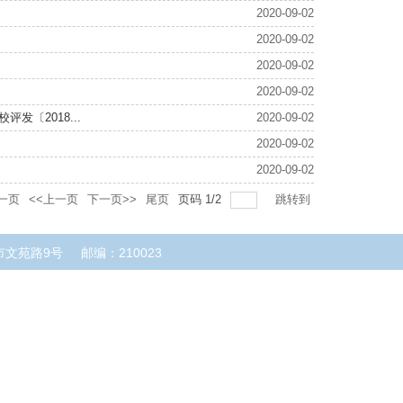
2020-09-02
2020-09-02
2020-09-02
2020-09-02
〔2018...
2020-09-02
2020-09-02
2020-09-02
一页
<<上一页
下一页>>
尾页
页码
1
/
2
跳转到
市文苑路9号
邮编：210023