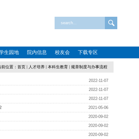
学生园地
院内信息
校友会
下载专区
当前位置：
首页
人才培养
本科生教育
规章制度与办事流程
2022-11-07
2022-11-07
2022-11-07
2
2021-05-06
2020-09-02
2020-09-02
2020-09-02