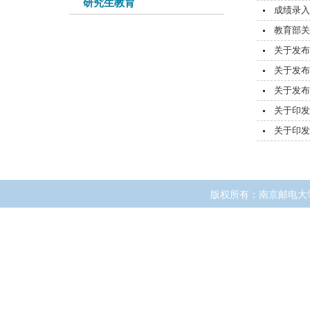
研究生教育
成绩录入
教育部关
关于发布
关于发布
关于发布
关于印发
关于印发
版权所有：南京邮电大