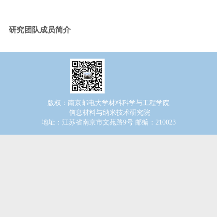
研究团队成员简介
版权：南京邮电大学材料科学与工程学院
信息材料与纳米技术研究院
地址：江苏省南京市文苑路9号 邮编：210023