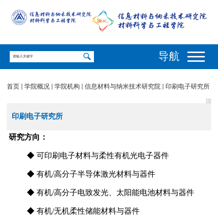
导航
首页
学院概况
学院机构
信息材料与纳米技术研究院
印刷电子研究所
印刷电子研究所
研究方向：
◆ 可
印刷电子材料与柔性有机光电子器件
◆ 有机
/
高分子半导体激光材料与器件
◆ 有机
/
高分子电致发光、太阳能电池
材料与
器件
◆ 有机
/
无机柔性储能材料与器件