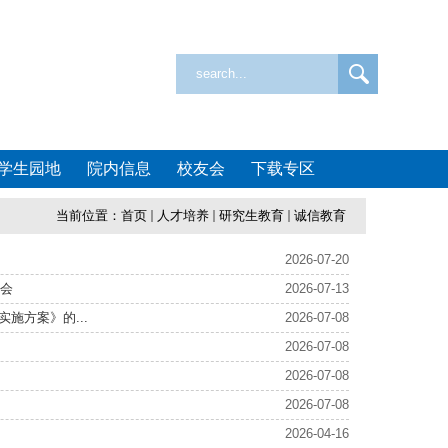
学生园地
院内信息
校友会
下载专区
当前位置：
首页
人才培养
研究生教育
诚信教育
2026-07-20
大会
2026-07-13
施方案》的...
2026-07-08
2026-07-08
2026-07-08
2026-07-08
2026-04-16