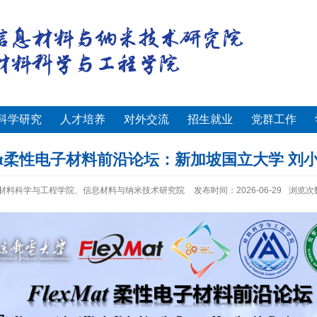
科学研究
人才培养
对外交流
招生就业
党群工作
xMat柔性电子材料前沿论坛：新加坡国立大学 刘小
材料科学与工程学院、信息材料与纳米技术研究院
发布时间：2026-06-29
浏览次