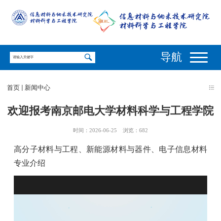
导航
首页
新闻中心
欢迎报考南京邮电大学材料科学与工程学院
时间：2026-06-25
浏览：
682
高分子材料与工程、新能源材料与器件、电子信息材料
专业介绍