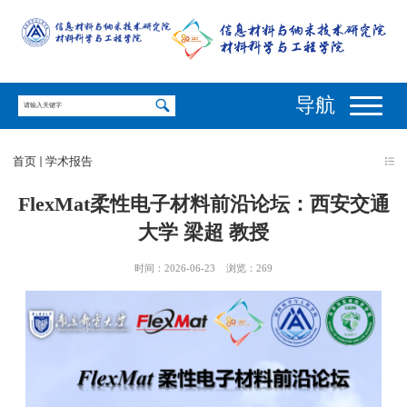
导航
首页
学术报告
FlexMat柔性电子材料前沿论坛：西安交通
大学 梁超 教授
时间：2026-06-23
浏览：
269