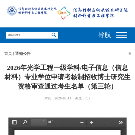
导航
首页
通知公告
2026年光学工程一级学科/电子信息（信息
材料）专业学位申请考核制招收博士研究生
资格审查通过考生名单（第三轮）
时间：2026-06-11
浏览：
732