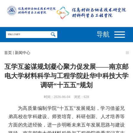
导航
首页
新闻中心
互学互鉴谋规划凝心聚力促发展——南京邮
电大学材料科学与工程学院赴华中科技大学
调研“十五五”规划
时间：2026-06-04
浏览：
628
为高质量编制学院
“十五五”发展规划，学习借鉴兄
弟高校在学科建设、师资培育、科研创新、人才培养等
方面的先进经验，进一步明晰未来五年发展思路与建设