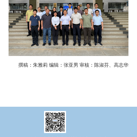
撰稿：朱雅莉 编辑：张亚男 审核：陈淑芬、高志华