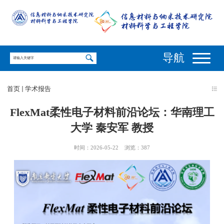
导航
首页
学术报告
FlexMat柔性电子材料前沿论坛：华南理工
大学 秦安军 教授
时间：2026-05-22
浏览：
387